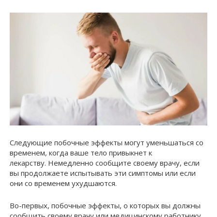
Следующие побочные эффекты могут уменьшаться со
временем, когда ваше тело привыкнет к
лекарству. Немедленно сообщите своему врачу, если
вы продолжаете испытывать эти симптомы или если
они со временем ухудшаются.
Во-первых, побочные эффекты, о которых вы должны
сообщить своему врачу или медицинскому работнику