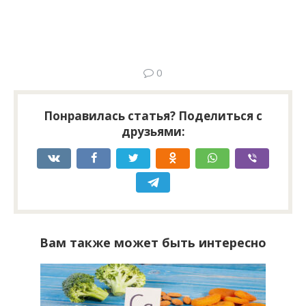
0
Понравилась статья? Поделиться с
друзьями:
Вам также может быть интересно