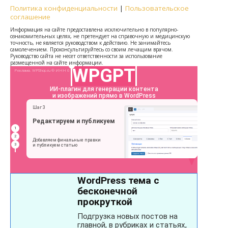
Политика конфиденциальности
|
Пользовательское
соглашение
Информация на сайте предоставлена исключительно в популярно-
ознакомительных целях, не претендует на справочную и медицинскую
точность, не является руководством к действию. Не занимайтесь
самолечением. Проконсультируйтесь со своим лечащим врачом.
Руководство сайта не несет ответственности за использование
размещенной на сайте информации.