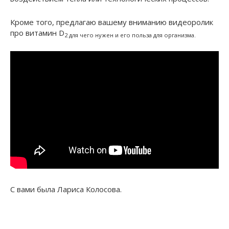
Кроме того, предлагаю вашему вниманию видеоролик
про витамин D
2 для чего нужен и его польза для организма.
С вами была Лариса Колосова.