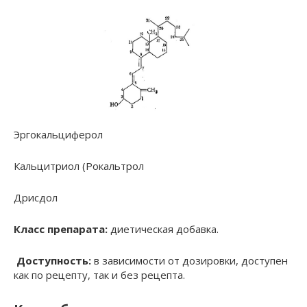
Эргокальциферол
Кальцитриол (Рокальтрол
Дрисдол
Класс препарата:
диетическая добавка.
Доступность:
в зависимости от дозировки, доступен
как по рецепту, так и без рецепта.