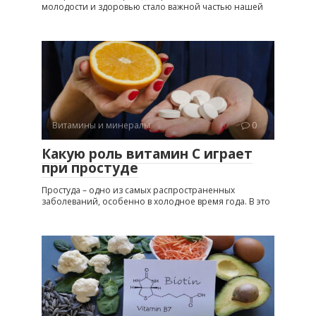
молодости и здоровью стало важной частью нашей
Витамины и минералы
0
Какую роль витамин C играет
при простуде
Простуда – одно из самых распространенных
заболеваний, особенно в холодное время года. В это