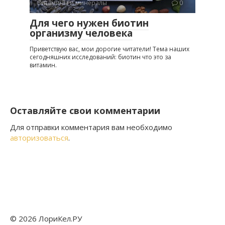
Витамины и минералы
0
Для чего нужен биотин
организму человека
Приветствую вас, мои дорогие читатели! Тема наших
сегодняшних исследований: биотин что это за
витамин.
Оставляйте свои комментарии
Для отправки комментария вам необходимо
авторизоваться
.
© 2026 ЛориКел.РУ