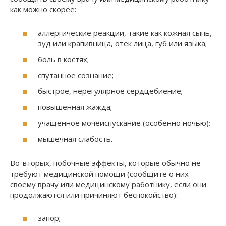
как можно скорее:
аллергические реакции, такие как кожная сыпь,
зуд или крапивница, отек лица, губ или языка;
боль в костях;
спутанное сознание;
быстрое, нерегулярное сердцебиение;
повышенная жажда;
учащенное мочеиспускание (особенно ночью);
мышечная слабость.
Во-вторых, побочные эффекты, которые обычно не
требуют медицинской помощи (сообщите о них
своему врачу или медицинскому работнику, если они
продолжаются или причиняют беспокойство):
запор;