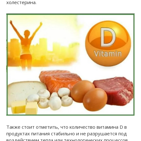
холестерина.
Также стоит отметить, что количество витамина D в
продуктах питания стабильно и не разрушается под
воздействием тепла или технологических процессов.