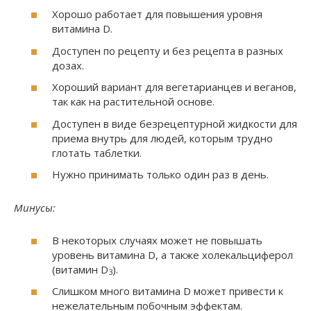
Хорошо работает для повышения уровня
витамина D.
Доступен по рецепту и без рецепта в разных
дозах.
Хороший вариант для вегетарианцев и веганов,
так как на растительной основе.
Доступен в виде безрецептурной жидкости для
приема внутрь для людей, которым трудно
глотать таблетки.
Нужно принимать только один раз в день.
Минусы:
В некоторых случаях может не повышать
уровень витамина D, а также холекальциферол
(витамин D
).
3
Слишком много витамина D может привести к
нежелательным побочным эффектам.