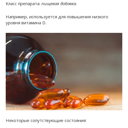
Класс препарата:
пищевая добавка.
Например, используется для повышения низкого
уровня витамина D.
Некоторые сопутствующие состояния: