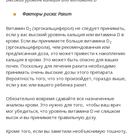
Факторы риска: Рахит
Витамин D
(эргокальциферол) не следует принимать,
2
если у вас высокий уровень кальция или витамина D в
крови. Если вы принимаете больше витамина D
2
(эргокальциферола), чем рекомендованная или
предписанная доза, это может привести к накоплению
кальция в крови. Это может быть опасно для ваших
почек. Поскольку для лечения рахита необходимо
принимать очень высокие дозы этого препарата.
Вероятность того, что это произойдет, гораздо выше,
если у вас или вашего ребенка рахит.
Обязательно вовремя сдавайте все назначенные
анализы крови. Это нужно для того, чтобы ваш врач
мог убедиться, что уровень витамина D не слишком
высок и вы принимаете правильную дозу.
Кроме того, если вы заметили необъяснимую тошноту,