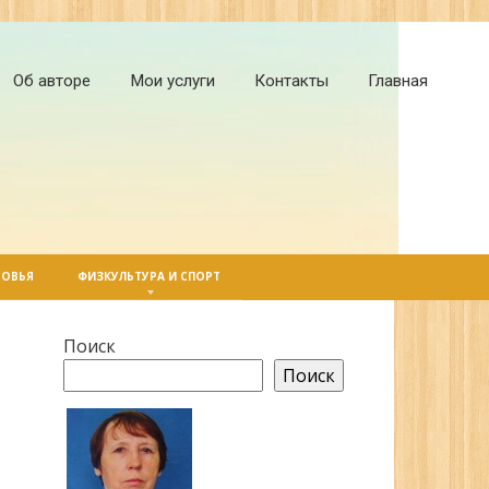
Об авторе
Мои услуги
Контакты
Главная
РОВЬЯ
ФИЗКУЛЬТУРА И СПОРТ
Поиск
Поиск