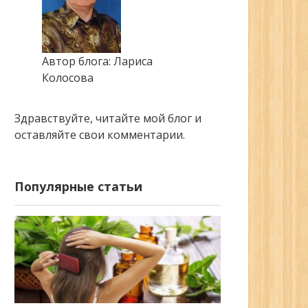
Автор блога: Лариса
Колосова
Здравствуйте, читайте мой блог и
оставляйте свои комментарии.
Популярные статьи