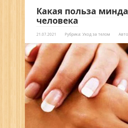
Какая польза минда
человека
21.07.2021
Рубрика:
Уход за телом
Авто