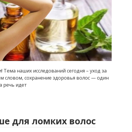
! Тема наших исследований сегодня – уход за
м словом, сохранение здоровья волос — один
а речь идет
ше для ломких волос