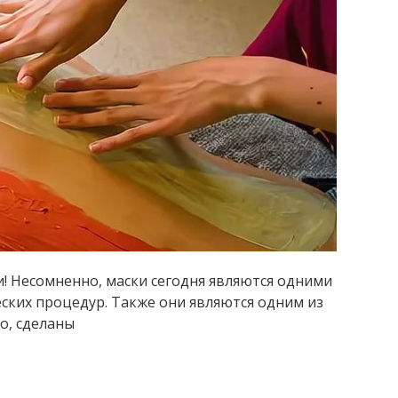
и! Несомненно, маски сегодня являются одними
ских процедур. Также они являются одним из
о, сделаны