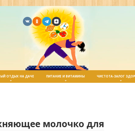
ЫЙ ОТДЫХ НА ДАЧЕ
ПИТАНИЕ И ВИТАМИНЫ
ЧИСТОТА-ЗАЛОГ ЗДО
жняющее молочко для