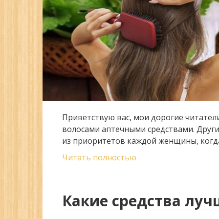
Приветствую вас, мои дорогие читатели
волосами аптечными средствами. Други
из приоритетов каждой женщины, когд
Читать полностью
Какие средства луч