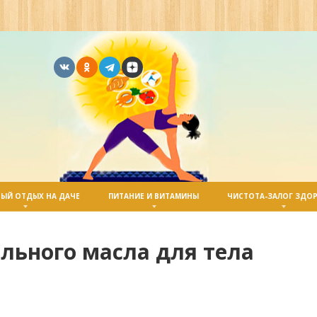
ЫЙ ОТДЫХ НА ДАЧЕ
ПИТАНИЕ И ВИТАМИНЫ
ЧИСТОТА-ЗАЛОГ ЗДО
льного масла для тела