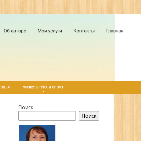
Об авторе
Мои услуги
Контакты
Главная
РОВЬЯ
ФИЗКУЛЬТУРА И СПОРТ
Поиск
Поиск