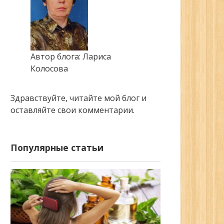
Автор блога: Лариса
Колосова
Здравствуйте, читайте мой блог и
оставляйте свои комментарии.
Популярные статьи