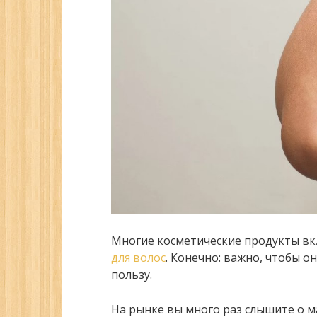
Многие косметические продукты вкл
для волос
. Конечно: важно, чтобы 
пользу.
На рынке вы много раз слышите о ма