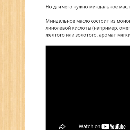
Но для чего нужно миндальное масл
Миндальное масло состоит из моно
линолевой кислоты (например, омега
желтого или золотого, аромат мягки