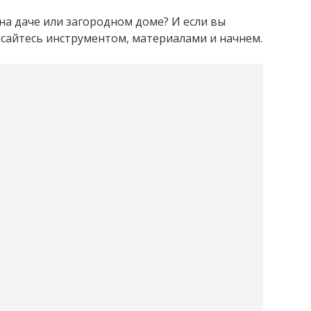
на даче или загородном доме? И если вы
сайтесь инструментом, материалами и начнем.