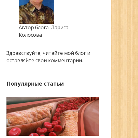
Автор блога: Лариса
Колосова
Здравствуйте, читайте мой блог и
оставляйте свои комментарии.
Популярные статьи