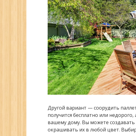
Другой вариант — соорудить паллет
получится бесплатно или недорого,
вашему дому. Вы можете создавать
окрашивать их в любой цвет. Выбир