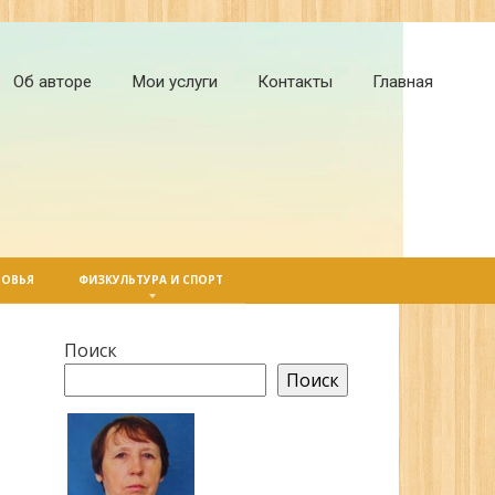
Об авторе
Мои услуги
Контакты
Главная
РОВЬЯ
ФИЗКУЛЬТУРА И СПОРТ
Поиск
Поиск