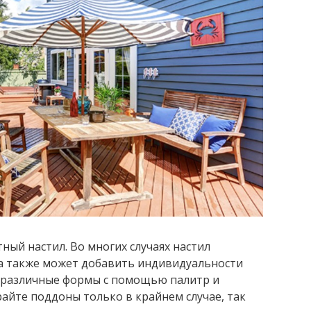
ный настил. Во многих случаях настил
 а также может добавить индивидуальности
 различные формы с помощью палитр и
айте поддоны только в крайнем случае, так