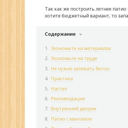
Так как же построить летнее патио 
хотите бюджетный вариант, то запа
Содержание
Экономьте на материалах
Экономьте на труде
Не нужно заливать бетон.
Практика
Настил
Рекомендации
Внутренний дворик
Патио с мангалом