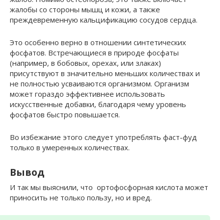
жалобы со стороны мышц и кожи, а также
преждевременную кальцификацию сосудов сердца.
Это особенно верно в отношении синтетических
фосфатов. Встречающиеся в природе фосфаты
(например, в бобовых, орехах, или злаках)
присутствуют в значительно меньших количествах и
не полностью усваиваются организмом. Организм
может гораздо эффективнее использовать
искусственные добавки, благодаря чему уровень
фосфатов быстро повышается.
Во избежание этого следует употреблять фаст-фуд
только в умеренных количествах.
Вывод
И так мы выяснили, что ортофосфорная кислота может
приносить не только пользу, но и вред.