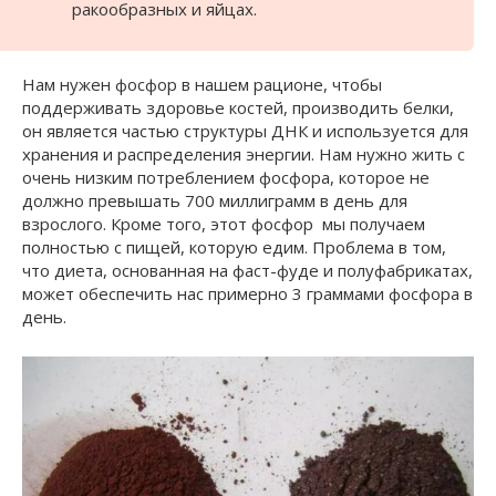
ракообразных и яйцах.
Нам нужен фосфор в нашем рационе, чтобы
поддерживать здоровье костей, производить белки,
он является частью структуры ДНК и используется для
хранения и распределения энергии. Нам нужно жить с
очень низким потреблением фосфора, которое не
должно превышать 700 миллиграмм в день для
взрослого. Кроме того, этот фосфор мы получаем
полностью с пищей, которую едим. Проблема в том,
что диета, основанная на фаст-фуде и полуфабрикатах,
может обеспечить нас примерно 3 граммами фосфора в
день.