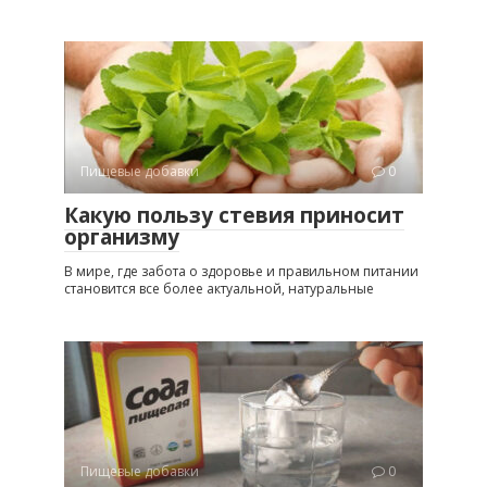
Пищевые добавки
0
Какую пользу стевия приносит
организму
В мире, где забота о здоровье и правильном питании
становится все более актуальной, натуральные
Пищевые добавки
0