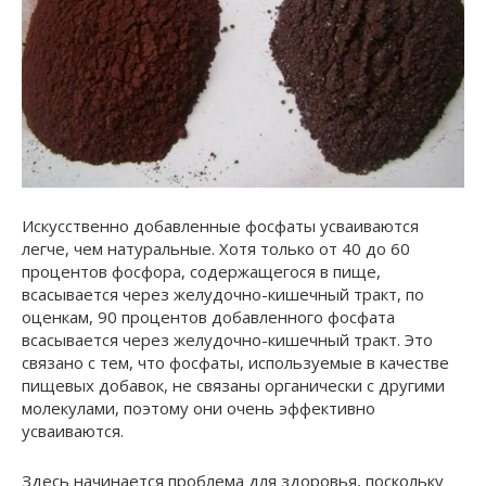
Искусственно добавленные фосфаты усваиваются
легче, чем натуральные. Хотя только от 40 до 60
процентов фосфора, содержащегося в пище,
всасывается через желудочно-кишечный тракт, по
оценкам, 90 процентов добавленного фосфата
всасывается через желудочно-кишечный тракт. Это
связано с тем, что фосфаты, используемые в качестве
пищевых добавок, не связаны органически с другими
молекулами, поэтому они очень эффективно
усваиваются.
Здесь начинается проблема для здоровья, поскольку