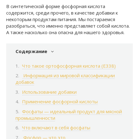
В синтетической форме фосфорная кислота
содержится, среди прочего, в качестве добавки к
некоторым продуктам питания. Мы постараемся
разобраться, что именно представляет собой кислота.
А также насколько она опасна для нашего здоровья.
Содержание
Что такое ортофосфорная кислота (Е338)
Информация из мировой классификации
добавок
Использование добавки
Применение фосфорной кислоты
Фосфаты — идеальный продукт для мясной
промышленности
Что включают в себя фосфаты
Фосфор — что это