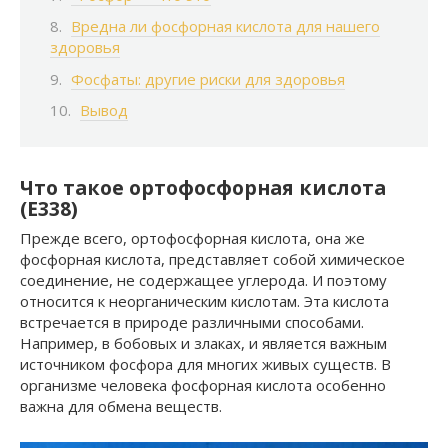
Вредна ли фосфорная кислота для нашего
здоровья
Фосфаты: другие риски для здоровья
Вывод
Что такое ортофосфорная кислота
(Е338)
Прежде всего, ортофосфорная кислота, она же
фосфорная кислота, представляет собой химическое
соединение, не содержащее углерода. И поэтому
относится к неорганическим кислотам. Эта кислота
встречается в природе различными способами.
Например, в бобовых и злаках, и является важным
источником фосфора для многих живых существ. В
организме человека фосфорная кислота особенно
важна для обмена веществ.