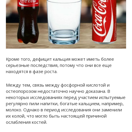
Кроме того, дефицит кальция может иметь более
серьезные последствия, потому что они все еще
находятся в фазе роста.
Между тем, связь между фосфорной кислотой и
остеопорозом недостаточно научно доказана. В
некоторых исследованиях перед участием испытуемые
регулярно пили напитки, богатые кальцием, например,
молоко. Однако в период исследования они заменили
их колой, что могло быть настоящей причиной
ослабления костей.