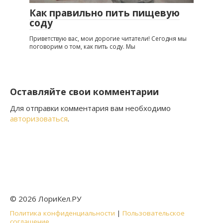
Как правильно пить пищевую
соду
Приветствую вас, мои дорогие читатели! Сегодня мы
поговорим о том, как пить соду. Мы
Оставляйте свои комментарии
Для отправки комментария вам необходимо
авторизоваться
.
© 2026 ЛориКел.РУ
Политика конфиденциальности
|
Пользовательское
соглашение