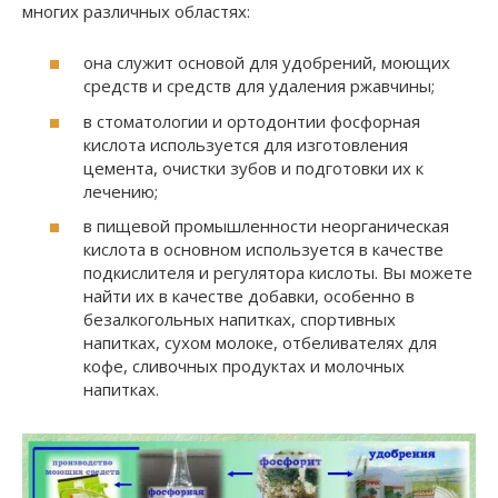
многих различных областях:
она служит основой для удобрений, моющих
средств и средств для удаления ржавчины;
в стоматологии и ортодонтии фосфорная
кислота используется для изготовления
цемента, очистки зубов и подготовки их к
лечению;
в пищевой промышленности неорганическая
кислота в основном используется в качестве
подкислителя и регулятора кислоты. Вы можете
найти их в качестве добавки, особенно в
безалкогольных напитках, спортивных
напитках, сухом молоке, отбеливателях для
кофе, сливочных продуктах и ​​молочных
напитках.