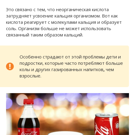
Это связано с тем, что неорганическая кислота
затрудняет усвоение кальция организмом. Вот как
кислота реагирует с молекулами кальция и образует
соль. Организм больше не может использовать
связанный таким образом кальций.
Особенно страдают от этой проблемы дети и
подростки, которые часто потребляют больше
колы и других газированных напитков
,
чем
взрослые.