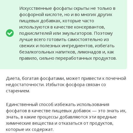
Искусственные фосфаты скрыты не только в
фосфорной кислоте, но и во многих других
пищевых добавках, которые часто
используются в качестве консервантов,
подкислителей или эмульгаторов. Поэтому
лучше всего готовить самостоятельно из
свежих и полезных ингредиентов, избегать
безалкогольных напитков, лимонадов и, как
правило, сильно переработанных продуктов.
Диета, богатая фосфатами, может привести к почечной
недостаточности. Избыток фосфора связан со
старением.
Единственный способ избежать использования
фосфатов в качестве пищевых добавок — это знать их,
знать, в какие процессы добавляются эти вредные
химические вещества и отказаться от продуктов,
которые их содержат.