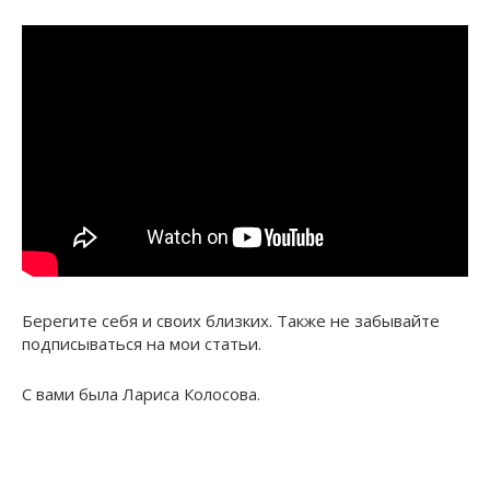
Берегите себя и своих близких. Также не забывайте
подписываться на мои статьи.
С вами была Лариса Колосова.