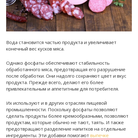
Вода становится частью продукта и увеличивает
конечный вес кусков мяса.
Однако фосфаты обеспечивают стабильность
обработанного мяса, предотвращая его разрушение
после обработки. Они надолго сохраняют цвет и вкус
продукта. Прежде всего, делают его более
привлекательным и аппетитным для потребителя.
Их используют и в других отраслях пищевой
промышленности. Поскольку фосфаты позволяют
сделать продукты более кремообразными, позволяют
продуктам, которые обычно не тают, таять. И также
предотвращают разделение напитков на отдельные
ингредиенты. Эти добавки помогают
выпечке