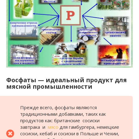
Фосфаты — идеальный продукт для
мясной промышленности
Прежде всего, фосфаты являются
традиционными добавками, таких как
продуктов как: британские сосиски
завтрака и
мясо
для гамбургера, немецкие
сосиски, кебаб и сосиски в Польше и Чехии,