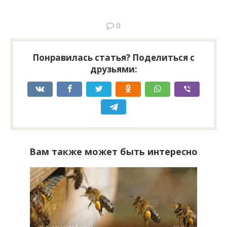
0
Понравилась статья? Поделиться с
друзьями:
Вам также может быть интересно