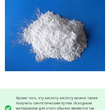
Кроме того, эту кислоту кислоту можно также
получить синтетическим путем. Исходным
материалом для этого обычно являются так