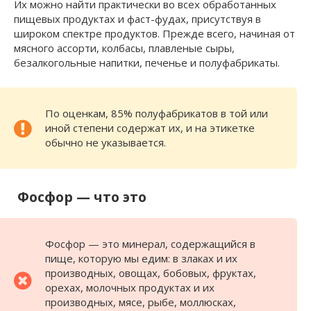
Их можно найти практически во всех обработанных
пищевых продуктах и ​​фаст-фудах, присутствуя в
широком спектре продуктов. Прежде всего, начиная от
мясного ассорти, колбасы, плавленые сыры,
безалкогольные напитки, печенье и полуфабрикаты.
По оценкам, 85% полуфабрикатов в той или
иной степени содержат их, и на этикетке
обычно не указывается.
Фосфор — что это
Фосфор — это минерал, содержащийся в
пище, которую мы едим: в злаках и их
производных, овощах, бобовых, фруктах,
орехах, молочных продуктах и ​​их
производных, мясе, рыбе, моллюсках,